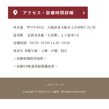
所在地 〒579-8012 大阪府東大阪市上石切町1-12-29
最寄駅 近鉄奈良線「石切駅」より徒歩7分
診療時間 09:30~12:00/14:30~19:00
休診日 木曜午後・土曜・日曜・祝日
＜医療情報取得加算＞
＜医療DX推進体制整備加算＞
＞サイトマップ
Copyright © 石切まつむら歯科. All Rights Reserved.