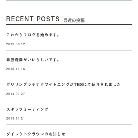
RECENT POSTS
最近の投稿
これからブログを始めます。
2019.09.12
鼻腔洗浄がいいらしいです。
2015.11.16
ポリリンプラチナホワイトニングがTBSにて紹介されました
2014.01.27
スタッフミーティング
2013.11.21
ダイレクトクラウンのお知らせ