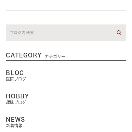
CATEGORY
カテゴリー
BLOG
医院ブログ
HOBBY
趣味ブログ
NEWS
新着情報