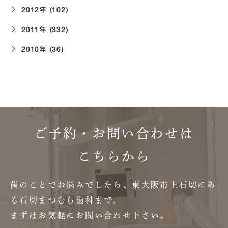
2012年 (102)
2011年 (332)
2010年 (36)
ご予約・お問い合わせは
こちらから
歯のことでお悩みでしたら、東大阪市上石切にあ
る石切まつむら歯科まで。
まずはお気軽にお問い合わせ下さい。