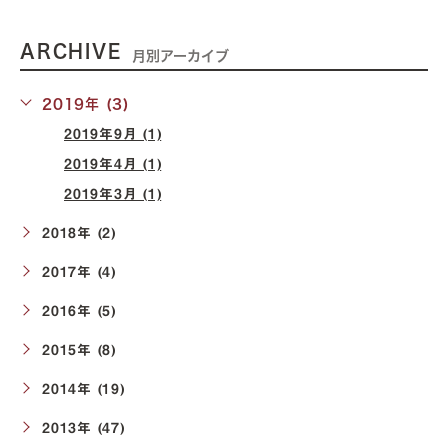
ARCHIVE
月別アーカイブ
2019年 (3)
2019年9月 (1)
2019年4月 (1)
2019年3月 (1)
2018年 (2)
2017年 (4)
2016年 (5)
2015年 (8)
2014年 (19)
2013年 (47)