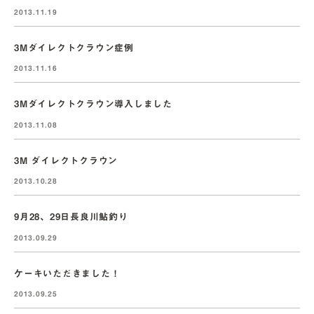
2013.11.19
3Mダイレクトクラウン症例
2013.11.16
3Mダイレクトクラウン導入しました
2013.11.08
3M ダイレクトクラウン
2013.10.28
9月28、29日長良川鮎釣り
2013.09.29
ケーキいただきました！
2013.09.25