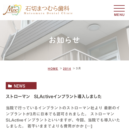
MENU
お知らせ
3月
HOME
2014
NEWS
ストローマン SLActiveインプラント導入しました
当院で行っているインプラントのストローマン社より 最新のイ
ンプラントが3月に日本でも認可されました。 ストローマン
SLActiveインプラントといいますが、今回、当院でも導入いた
しました。 若干いままでよりも費用がかか […]