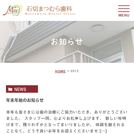
MENU
お知らせ
2012
HOME
NEWS
年末年始のお知らせ
本年も皆さまには歯の治療にご協力いただき、ありがとうござい
ました。 スタッフ一同、心よりお礼申し上げます。 新しい年明
けまで、残りわずかとなってまいりましたが、 体調を崩される
ことなく、どうぞ良いお年をお迎えくださいませ […]