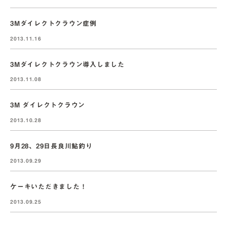
3Mダイレクトクラウン症例
2013.11.16
3Mダイレクトクラウン導入しました
2013.11.08
3M ダイレクトクラウン
2013.10.28
9月28、29日長良川鮎釣り
2013.09.29
ケーキいただきました！
2013.09.25