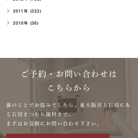
2011年 (332)
2010年 (36)
ご予約・お問い合わせは
こちらから
歯のことでお悩みでしたら、東大阪市上石切にあ
る石切まつむら歯科まで。
まずはお気軽にお問い合わせ下さい。