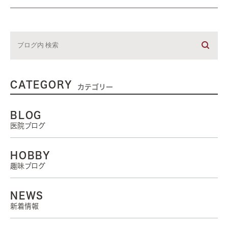
CATEGORY
カテゴリー
BLOG
医院ブログ
HOBBY
趣味ブログ
NEWS
新着情報