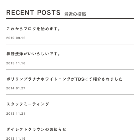
RECENT POSTS
最近の投稿
これからブログを始めます。
2019.09.12
鼻腔洗浄がいいらしいです。
2015.11.16
ポリリンプラチナホワイトニングがTBSにて紹介されました
2014.01.27
スタッフミーティング
2013.11.21
ダイレクトクラウンのお知らせ
2013.11.19