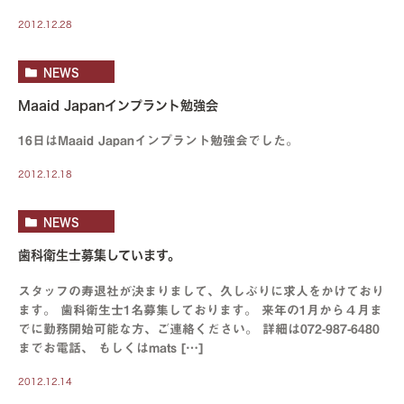
2012.12.28
NEWS
Maaid Japanインプラント勉強会
16日はMaaid Japanインプラント勉強会でした。
2012.12.18
NEWS
歯科衛生士募集しています。
スタッフの寿退社が決まりまして、久しぶりに求人をかけており
ます。 歯科衛生士1名募集しております。 来年の1月から４月ま
でに勤務開始可能な方、ご連絡ください。 詳細は072-987-6480
までお電話、 もしくはmats […]
2012.12.14