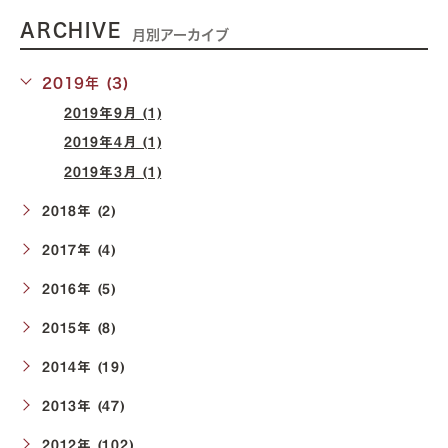
ARCHIVE
月別アーカイブ
2019年 (3)
2019年9月 (1)
2019年4月 (1)
2019年3月 (1)
2018年 (2)
2017年 (4)
2016年 (5)
2015年 (8)
2014年 (19)
2013年 (47)
2012年 (102)