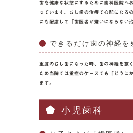
歯を健康な状態にするために歯科医院へ
っています。むし歯の治療で心配になる
にも配慮して「歯医者が嫌いにならない
できるだけ歯の神経を
重度のむし歯になった時、歯の神経を抜
ため当院では重症のケースでも「どうに
ます。
小児歯科