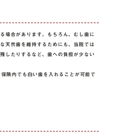
なる場合があります。もちろん、むし歯に
切な天然歯を維持するためにも、当院では
を残したりするなど、歯への負担が少ない
、保険内でも白い歯を入れることが可能で