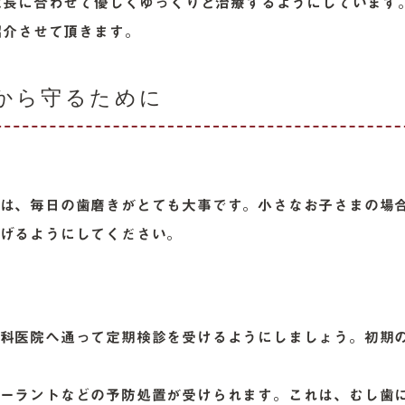
成長に合わせて優しくゆっくりと治療するようにしています
紹介させて頂きます。
から守るために
は、毎日の歯磨きがとても大事です。小さなお子さまの場
げるようにしてください。
科医院へ通って定期検診を受けるようにしましょう。初期
ーラントなどの予防処置が受けられます。これは、むし歯