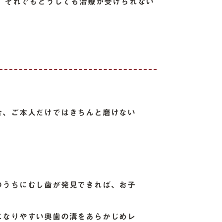
。それでもどうしても治療が受けられない
合、ご本人だけではきちんと磨けない
のうちにむし歯が発見できれば、お子
になりやすい奥歯の溝をあらかじめレ