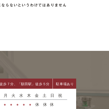
にならないというわけではありません