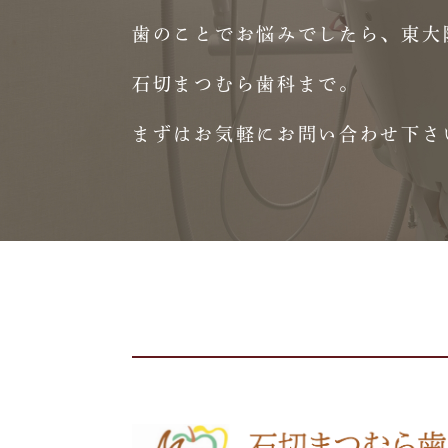
歯のことでお悩みでしたら、東大
石切まつむら歯科まで。
まずはお気軽にお問い合わせ下さ