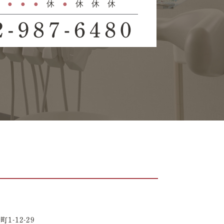
-12-29