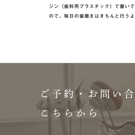
ジン（歯科用プラスチック）で塞いで
ので、毎日の歯磨きはきちんと行うよ
ご予約・お問い
こちらから