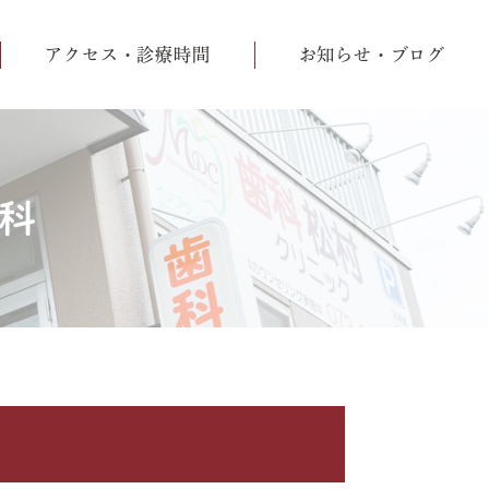
アクセス・診療時間
お知らせ・ブログ
歯科
ラ