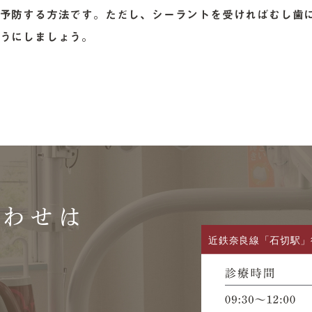
予防する方法です。ただし、シーラントを受ければむし歯
うにしましょう。
合わせは