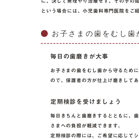
に、決して無理やり治療せず、その子の
という場合には、小児歯科専門医院をご
お子さまの歯をむし歯
毎日の歯磨きが大事
お子さまの歯をむし歯から守るために
ので、保護者の方が仕上げ磨きしてあ
定期検診を受けましょう
毎日きちんと歯磨きするとともに、歯
さまへの負担が軽減できます。
定期検診の際には、ご希望に応じてシ