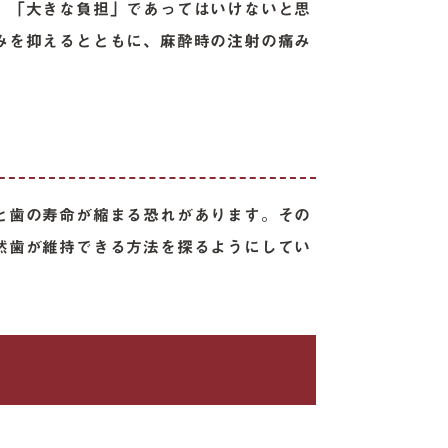
」「大きな負担」であってはいけないと思
みを抑えるとともに、麻酔時の注射の痛み
と歯の寿命が縮まる恐れがあります。その
然歯が維持できる方法を探るようにしてい