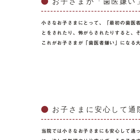
お子さまが「歯医嫌い
小さなお子さまにとって、「最初の歯医
とをされたり、怖がらされたりすると、
これがお子さまが「歯医者嫌い」になる
お子さまに安心して通
当院では小さなお子さまにも安心して通