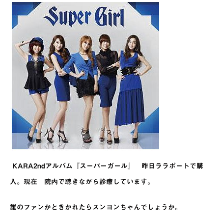
KARA2ndアルバム『スーパーガール』 昨日ララポートで購
入。現在 院内で聴きながら診療しています。
誰のファンかときかれたらスンヨンちゃんでしょうか。