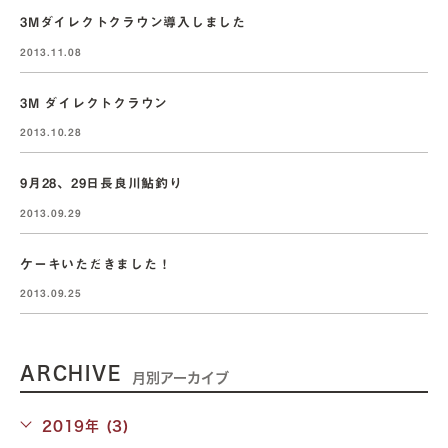
3Mダイレクトクラウン導入しました
2013.11.08
3M ダイレクトクラウン
2013.10.28
9月28、29日長良川鮎釣り
2013.09.29
ケーキいただきました！
2013.09.25
ARCHIVE
月別アーカイブ
2019年 (3)