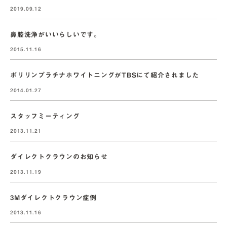
2019.09.12
鼻腔洗浄がいいらしいです。
2015.11.16
ポリリンプラチナホワイトニングがTBSにて紹介されました
2014.01.27
スタッフミーティング
2013.11.21
ダイレクトクラウンのお知らせ
2013.11.19
3Mダイレクトクラウン症例
2013.11.16