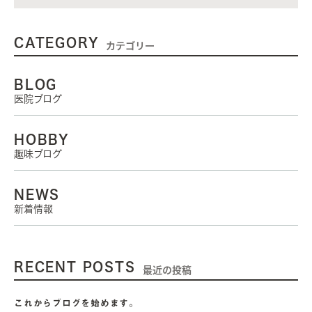
CATEGORY
カテゴリー
BLOG
医院ブログ
HOBBY
趣味ブログ
NEWS
新着情報
RECENT POSTS
最近の投稿
これからブログを始めます。