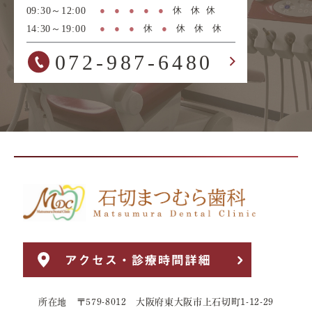
所在地 〒579-8012 大阪府東大阪市上石切町1-12-29