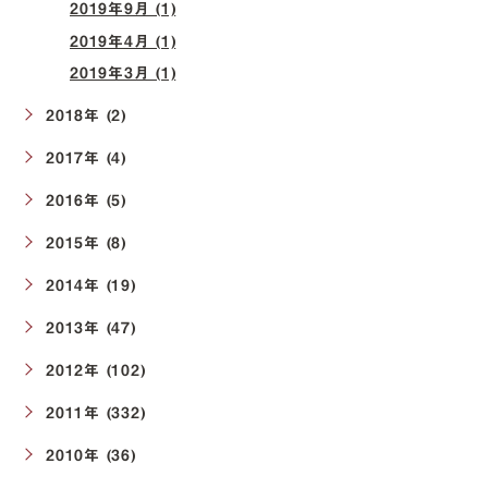
2019年9月 (1)
2019年4月 (1)
2019年3月 (1)
2018年 (2)
2017年 (4)
2016年 (5)
2015年 (8)
2014年 (19)
2013年 (47)
2012年 (102)
2011年 (332)
2010年 (36)