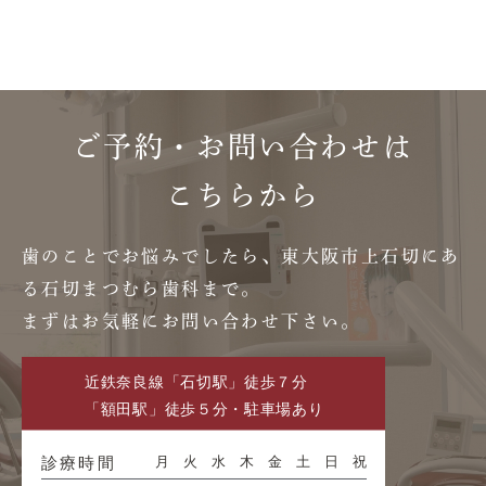
ご予約・お問い合わせは
こちらから
歯のことでお悩みでしたら、東大阪市上石切にあ
る石切まつむら歯科まで。
まずはお気軽にお問い合わせ下さい。