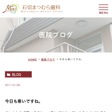
MENU
医院ブログ
今日も寒いですね。
HOME
医院ブログ
BLOG
2011.01.08
今日も寒いですね。