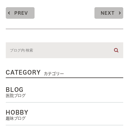
PREV
NEXT
CATEGORY
カテゴリー
BLOG
医院ブログ
HOBBY
趣味ブログ