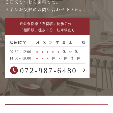
る石切まつむら歯科まで。
まずはお気軽にお問い合わせ下さい。