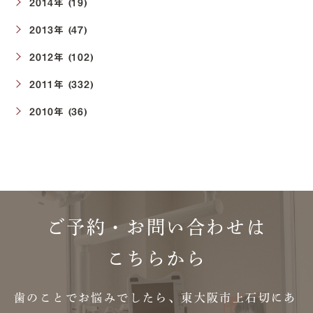
2014年 (19)
2013年 (47)
2012年 (102)
2011年 (332)
2010年 (36)
ご予約・お問い合わせは
こちらから
歯のことでお悩みでしたら、東大阪市上石切にあ