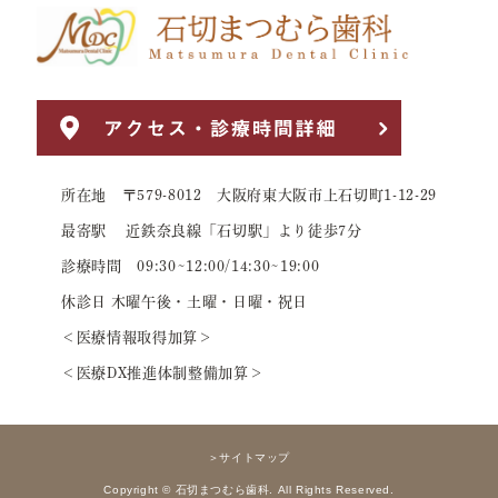
所在地 〒579-8012 大阪府東大阪市上石切町1-12-29
最寄駅 近鉄奈良線「石切駅」より徒歩7分
診療時間 09:30~12:00/14:30~19:00
休診日 木曜午後・土曜・日曜・祝日
＜医療情報取得加算＞
＜医療DX推進体制整備加算＞
＞サイトマップ
Copyright © 石切まつむら歯科. All Rights Reserved.