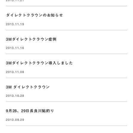
2013.11.21
ダイレクトクラウンのお知らせ
2013.11.19
3Mダイレクトクラウン症例
2013.11.16
3Mダイレクトクラウン導入しました
2013.11.08
3M ダイレクトクラウン
2013.10.28
9月28、29日長良川鮎釣り
2013.09.29