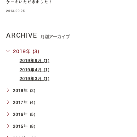
ケーキいただきました！
2013.09.25
ARCHIVE
月別アーカイブ
2019年 (3)
2019年9月 (1)
2019年4月 (1)
2019年3月 (1)
2018年 (2)
2017年 (4)
2016年 (5)
2015年 (8)