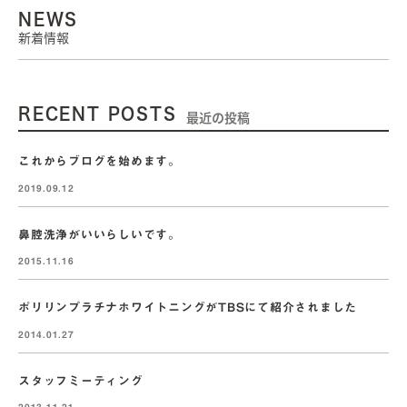
NEWS
新着情報
RECENT POSTS
最近の投稿
これからブログを始めます。
2019.09.12
鼻腔洗浄がいいらしいです。
2015.11.16
ポリリンプラチナホワイトニングがTBSにて紹介されました
2014.01.27
スタッフミーティング