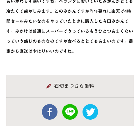
あいかわらず寒いですね。ベランダにおいていたみかんがとても
冷たくて歯がしみます。このみかんですが昨年暮れに楽天で4時
間セールみたいなのをやっていたときに購入した有田みかんで
す。みかけは普通にスーパーでうっているもうひとつあまくない
っていう感じのものなのですが食べるととてもあまいのです。農
家から直送はやはりいいのですね。
石切まつむら歯科